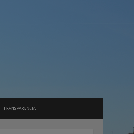
TRANSPARÈNCIA