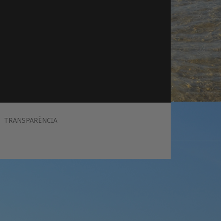
TRANSPARÈNCIA