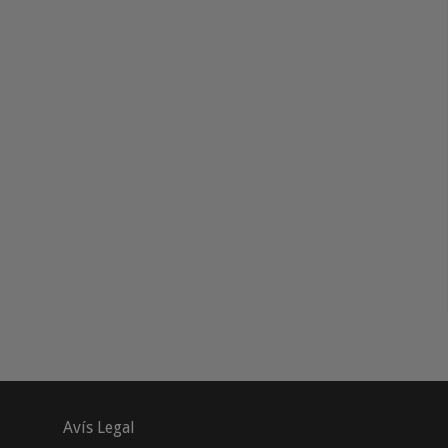
Avís Legal