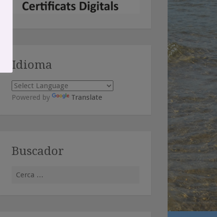
Idioma
Powered by
Translate
Buscador
Cerca: