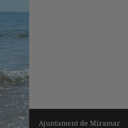
Ajuntament de Miramar