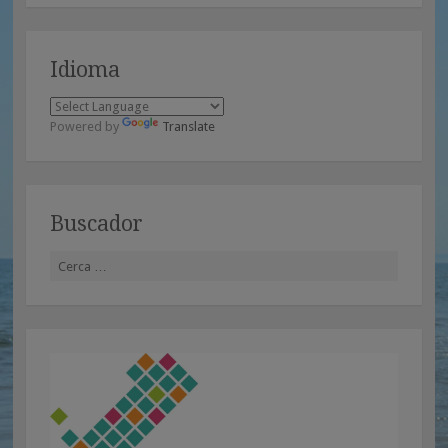
Idioma
Powered by
Translate
Buscador
Cerca: