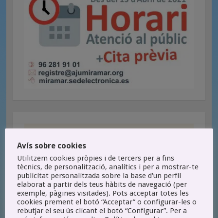
Avís sobre cookies
Utilitzem cookies pròpies i de tercers per a fins
tècnics, de personalització, analítics i per a mostrar-te
publicitat personalitzada sobre la base d'un perfil
elaborat a partir dels teus hàbits de navegació (per
exemple, pàgines visitades). Pots acceptar totes les
cookies prement el botó “Acceptar” o configurar-les o
rebutjar el seu ús clicant el botó “Configurar”. Per a