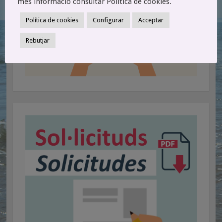
més informació consultar Política de cookies.
Política de cookies
Configurar
Acceptar
Rebutjar